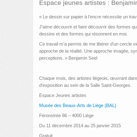
Espace jeunes artistes : Benjami
« Le dessin sur papier à l’encre nécessite un travai
J’aime découvrir et faire découvrir des formes qu
dessins et des formes qui résonnent en moi.
Ce travail m’a permis de me libérer d’un cercle vi
approche de la réalité. Une approche imagée, symb
perceptions. » Benjamin Seel
Chaque mois, des artistes liégeois, œuvrant dans 
d’exposition au sein de la Salle Saint-Georges.
Espace Jeunes artistes
Musée des Beaux-Arts de Liège (BAL)
Féronstrée 86 – 4000 Liège
Du 11 décembre 2014 au 25 janvier 2015
Gratuit