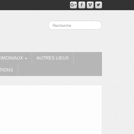
RIMONIAUX
AUTRES LIEUX
TIONS