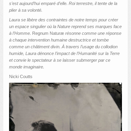
s’est aujourd’hui emparé d’elle. Roi terrestre, il tente de la
plier à sa volonté.
Laura se libère des contraintes de notre temps pour créer
un espace singulier où la Nature reprend ses marques face
à l’Homme.
Regnum Naturæ
résonne comme une réponse
à chaque intervention humaine destructrice et tombe
comme un châtiment divin. À travers l’usage du collodion
humide, Laura dénonce l’impact de l’Humanité sur la Terre
et convie le spectateur à se laisser submerger par ce
monde imaginaire.
Nicki Coutts