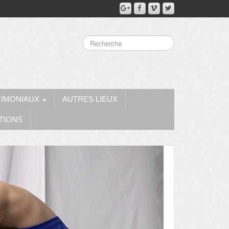
RIMONIAUX
AUTRES LIEUX
TIONS