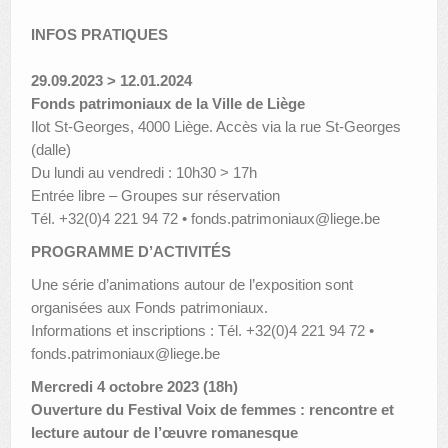
INFOS PRATIQUES
29.09.2023 > 12.01.2024
Fonds patrimoniaux de la Ville de Liège
Ilot St-Georges, 4000 Liège. Accès via la rue St-Georges
(dalle)
Du lundi au vendredi : 10h30 > 17h
Entrée libre – Groupes sur réservation
Tél. +32(0)4 221 94 72 • fonds.patrimoniaux@liege.be
PROGRAMME D’ACTIVITÉS
Une série d’animations autour de l’exposition sont
organisées aux Fonds patrimoniaux.
Informations et inscriptions : Tél. +32(0)4 221 94 72 •
fonds.patrimoniaux@liege.be
Mercredi 4 octobre 2023 (18h)
Ouverture du Festival Voix de femmes : rencontre et
lecture autour de l’œuvre romanesque