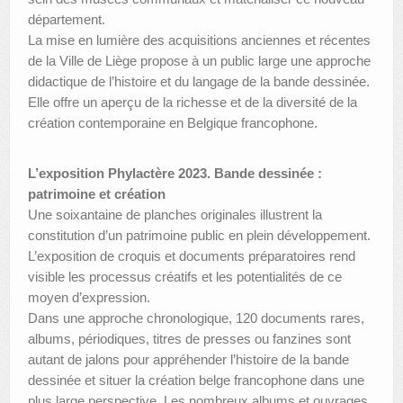
département.
La mise en lumière des acquisitions anciennes et récentes
de la Ville de Liège propose à un public large une approche
didactique de l’histoire et du langage de la bande dessinée.
Elle offre un aperçu de la richesse et de la diversité de la
création contemporaine en Belgique francophone.
L’exposition Phylactère 2023. Bande dessinée :
patrimoine et création
Une soixantaine de planches originales illustrent la
constitution d’un patrimoine public en plein développement.
L’exposition de croquis et documents préparatoires rend
visible les processus créatifs et les potentialités de ce
moyen d’expression.
Dans une approche chronologique, 120 documents rares,
albums, périodiques, titres de presses ou fanzines sont
autant de jalons pour appréhender l’histoire de la bande
dessinée et situer la création belge francophone dans une
plus large perspective. Les nombreux albums et ouvrages