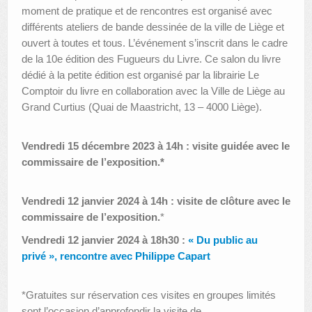
moment de pratique et de rencontres est organisé avec
différents ateliers de bande dessinée de la ville de Liège et
ouvert à toutes et tous. L’événement s’inscrit dans le cadre
de la 10e édition des Fugueurs du Livre. Ce salon du livre
dédié à la petite édition est organisé par la librairie Le
Comptoir du livre en collaboration avec la Ville de Liège au
Grand Curtius (Quai de Maastricht, 13 – 4000 Liège).
Vendredi 15 décembre 2023 à 14h : visite guidée avec le
commissaire de l’exposition.*
Vendredi 12 janvier 2024 à 14h : visite de clôture avec le
commissaire de l’exposition.
*
Vendredi 12 janvier 2024 à 18h30 :
« Du public au
privé », rencontre avec Philippe Capart
*Gratuites sur réservation ces visites en groupes limités
sont l’occasion d’approfondir la visite de