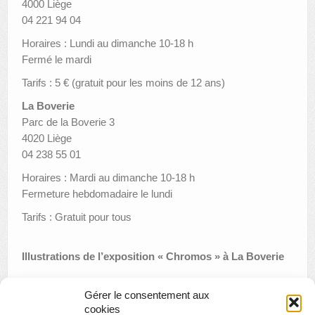
4000 Liège
04 221 94 04
Horaires : Lundi au dimanche 10-18 h
Fermé le mardi
Tarifs : 5 € (gratuit pour les moins de 12 ans)
La Boverie
Parc de la Boverie 3
4020 Liège
04 238 55 01
Horaires : Mardi au dimanche 10-18 h
Fermeture hebdomadaire le lundi
Tarifs : Gratuit pour tous
Illustrations de l’exposition « Chromos » à La Boverie
Gérer le consentement aux
cookies
«
Musica Musée