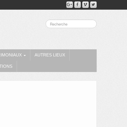
RIMONIAUX
AUTRES LIEUX
TIONS