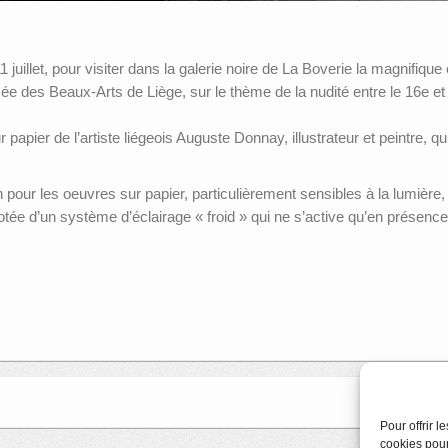
 juillet, pour visiter dans la galerie noire de La Boverie la magnifique
ée des Beaux-Arts de Liège, sur le thème de la nudité entre le 16e et 
r papier de l’artiste liégeois Auguste Donnay, illustrateur et peintre, 
 pour les oeuvres sur papier, particulièrement sensibles à la lumière, 
otée d’un système d’éclairage « froid » qui ne s’active qu’en présence 
Pour offrir 
cookies pour