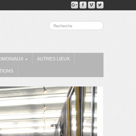
RIMONIAUX
AUTRES LIEUX
TIONS