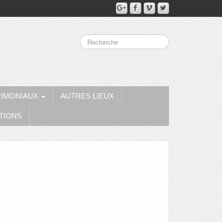
RIMONIAUX
AUTRES LIEUX
TIONS