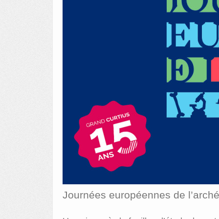
Journées européennes de l’arché