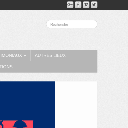
RIMONIAUX
AUTRES LIEUX
TIONS