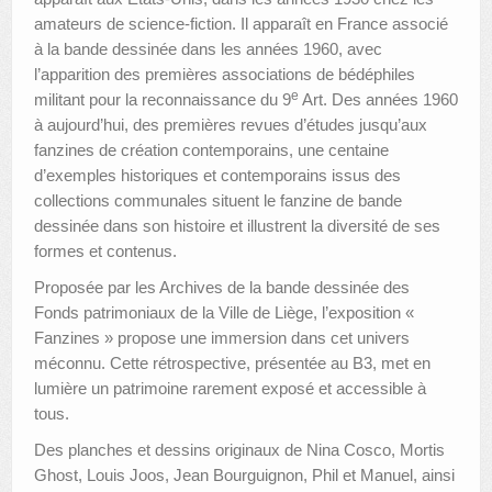
amateurs de science-fiction. Il apparaît en France associé
à la bande dessinée dans les années 1960, avec
l’apparition des premières associations de bédéphiles
e
militant pour la reconnaissance du 9
Art. Des années 1960
à aujourd’hui, des premières revues d’études jusqu’aux
fanzines de création contemporains, une centaine
d’exemples historiques et contemporains issus des
collections communales situent le fanzine de bande
dessinée dans son histoire et illustrent la diversité de ses
formes et contenus.
Proposée par les Archives de la bande dessinée des
Fonds patrimoniaux de la Ville de Liège, l’exposition «
Fanzines » propose une immersion dans cet univers
méconnu. Cette rétrospective, présentée au B3, met en
lumière un patrimoine rarement exposé et accessible à
tous.
Des planches et dessins originaux de Nina Cosco, Mortis
Ghost, Louis Joos, Jean Bourguignon, Phil et Manuel, ainsi