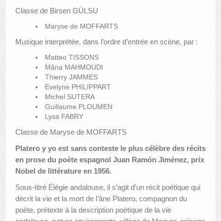
Classe de Birsen GÜLSU
Maryse de MOFFARTS
Musique interprétée, dans l’ordre d’entrée en scène, par :
Matteo TISSONS
Mâna MAHMOUDI
Thierry JAMMES
Evelyne PHILIPPART
Michel SUTERA
Guillaume PLOUMEN
Lysa FABRY
Classe de Maryse de MOFFARTS
Platero y yo est sans conteste le plus célèbre des récits
en prose du poète espagnol Juan Ramón Jiménez, prix
Nobel de littérature en 1956.
Sous-titré Élégie andalouse, il s’agit d’un récit poétique qui
décrit la vie et la mort de l’âne Platero, compagnon du
poète, prétexte à la description poétique de la vie