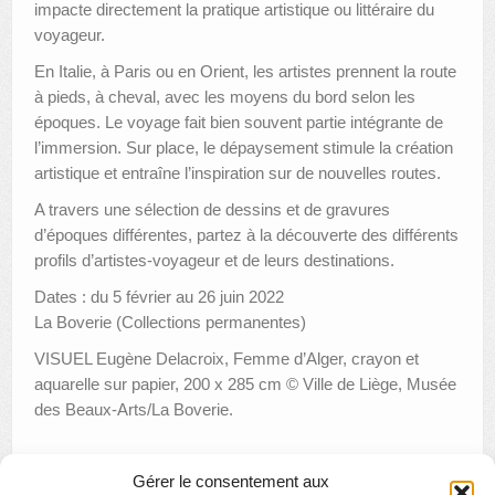
impacte directement la pratique artistique ou littéraire du
voyageur.
En Italie, à Paris ou en Orient, les artistes prennent la route
à pieds, à cheval, avec les moyens du bord selon les
époques. Le voyage fait bien souvent partie intégrante de
l’immersion. Sur place, le dépaysement stimule la création
artistique et entraîne l’inspiration sur de nouvelles routes.
A travers une sélection de dessins et de gravures
d’époques différentes, partez à la découverte des différents
profils d’artistes-voyageur et de leurs destinations.
Dates : du 5 février au 26 juin 2022
La Boverie (Collections permanentes)
VISUEL Eugène Delacroix, Femme d’Alger, crayon et
aquarelle sur papier, 200 x 285 cm © Ville de Liège, Musée
des Beaux-Arts/La Boverie.
Gérer le consentement aux