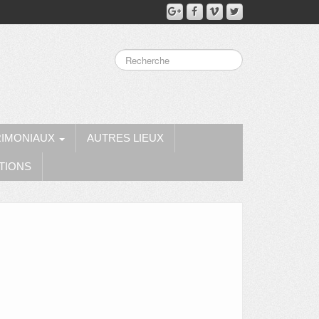
RIMONIAUX
AUTRES LIEUX
TIONS