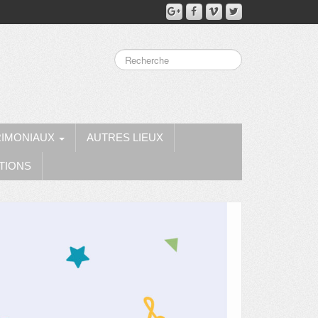
RIMONIAUX
AUTRES LIEUX
TIONS