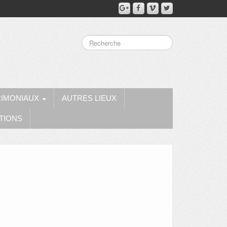
RIMONIAUX
AUTRES LIEUX
TIONS