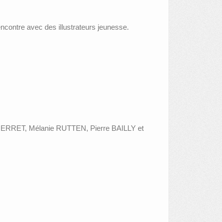
encontre avec des illustrateurs jeunesse.
ERRET, Mélanie RUTTEN, Pierre BAILLY et