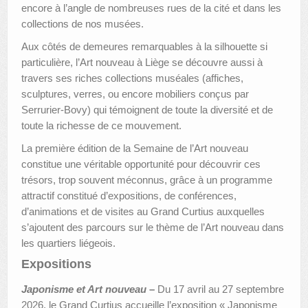
encore à l’angle de nombreuses rues de la cité et dans les
collections de nos musées.
Aux côtés de demeures remarquables à la silhouette si
particulière, l’Art nouveau à Liège se découvre aussi à
travers ses riches collections muséales (affiches,
sculptures, verres, ou encore mobiliers conçus par
Serrurier-Bovy) qui témoignent de toute la diversité et de
toute la richesse de ce mouvement.
La première édition de la Semaine de l’Art nouveau
constitue une véritable opportunité pour découvrir ces
trésors, trop souvent méconnus, grâce à un programme
attractif constitué d’expositions, de conférences,
d’animations et de visites au Grand Curtius auxquelles
s’ajoutent des parcours sur le thème de l’Art nouveau dans
les quartiers liégeois.
Expositions
Japonisme et Art nouveau
–
Du 17 avril au 27 septembre
2026, le Grand Curtius accueille l’exposition « Japonisme