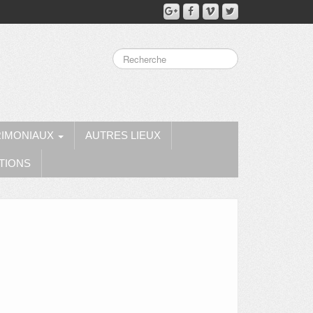
RIMONIAUX
AUTRES LIEUX
TIONS