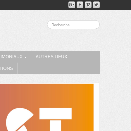
RIMONIAUX
AUTRES LIEUX
TIONS