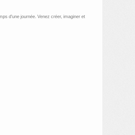
temps d’une journée. Venez créer, imaginer et