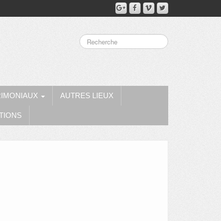
RIMONIAUX
AUTRES LIEUX
TIONS