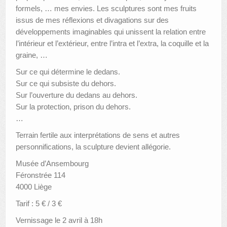
formels, … mes envies. Les sculptures sont mes fruits
issus de mes réflexions et divagations sur des
développements imaginables qui unissent la relation entre
l’intérieur et l’extérieur, entre l’intra et l’extra, la coquille et la
graine, …
Sur ce qui détermine le dedans.
Sur ce qui subsiste du dehors.
Sur l’ouverture du dedans au dehors.
Sur la protection, prison du dehors.
…
Terrain fertile aux interprétations de sens et autres
personnifications, la sculpture devient allégorie.
Musée d’Ansembourg
Féronstrée 114
4000 Liège
Tarif : 5 € / 3 €
Vernissage le 2 avril à 18h