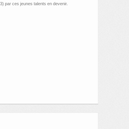
 par ces jeunes talents en devenir.