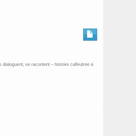
dialoguent, se racontent – histoire calfeutrée à