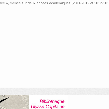
cuvée », menée sur deux années académiques (2011-2012 et 2012-2013)