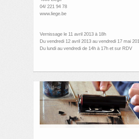
04/ 221 94 78
www.liege.be
Vernissage le 11 avril 2013 à 18h
Du vendredi 12 avril 2013 au vendredi 17 mai 20
Du lundi au vendredi de 14h à 17h et sur RDV