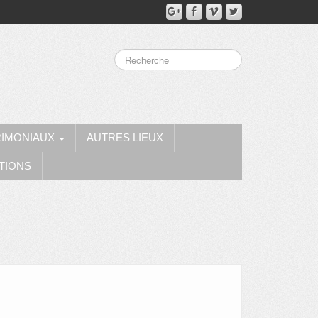
RIMONIAUX
AUTRES LIEUX
TIONS