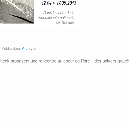
Publié dans
Archives
enk proposent une rencontre au coeur de l’être – des univers gravés 