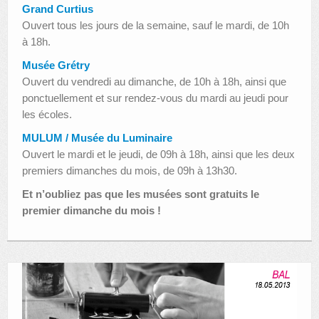
Grand Curtius
Ouvert tous les jours de la semaine, sauf le mardi, de 10h
à 18h.
Musée Grétry
Ouvert du vendredi au dimanche, de 10h à 18h, ainsi que
ponctuellement et sur rendez-vous du mardi au jeudi pour
les écoles.
MULUM / Musée du Luminaire
Ouvert le mardi et le jeudi, de 09h à 18h, ainsi que les deux
premiers dimanches du mois, de 09h à 13h30.
Et n’oubliez pas que les musées sont gratuits le
premier dimanche du mois !