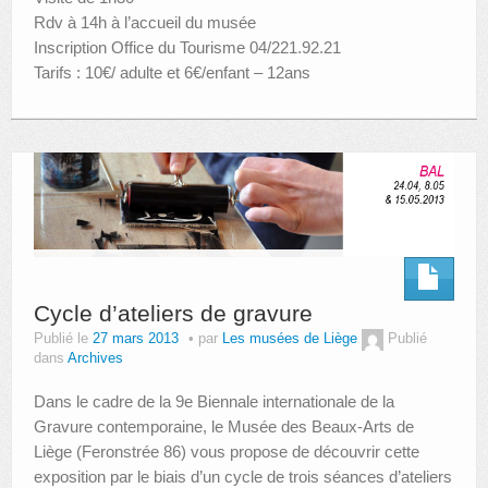
Rdv à 14h à l’accueil du musée
Inscription Office du Tourisme 04/221.92.21
Tarifs : 10€/ adulte et 6€/enfant – 12ans
Cycle d’ateliers de gravure
Publié le
27 mars 2013
par
Les musées de Liège
Publié
dans
Archives
Dans le cadre de la 9e Biennale internationale de la
Gravure contemporaine, le Musée des Beaux-Arts de
Liège (Feronstrée 86) vous propose de découvrir cette
exposition par le biais d’un cycle de trois séances d’ateliers