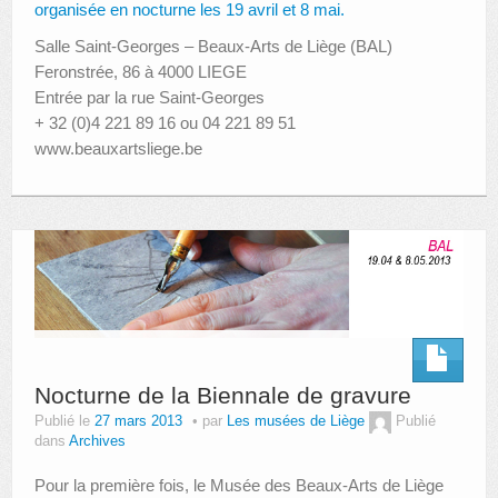
organisée en nocturne les 19 avril et 8 mai.
Salle Saint-Georges – Beaux-Arts de Liège (BAL)
Feronstrée, 86 à 4000 LIEGE
Entrée par la rue Saint-Georges
+ 32 (0)4 221 89 16 ou 04 221 89 51
www.beauxartsliege.be
Nocturne de la Biennale de gravure
Publié le
27 mars 2013
par
Les musées de Liège
Publié
dans
Archives
Pour la première fois, le Musée des Beaux-Arts de Liège