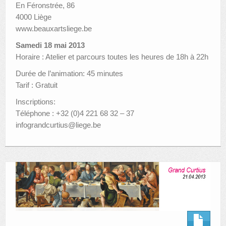
En Féronstrée, 86
4000 Liège
www.beauxartsliege.be
Samedi 18 mai 2013
Horaire : Atelier et parcours toutes les heures de 18h à 22h
Durée de l’animation: 45 minutes
Tarif : Gratuit
Inscriptions:
Téléphone : +32 (0)4 221 68 32 – 37
infograndcurtius@liege.be