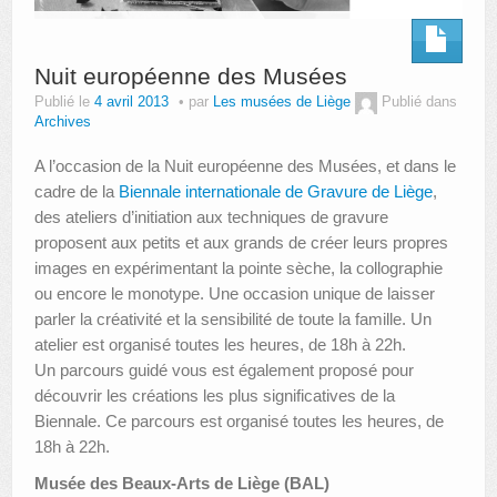
Nuit européenne des Musées
Publié le
4 avril 2013
par
Les musées de Liège
Publié dans
Archives
A l’occasion de la Nuit européenne des Musées, et dans le
cadre de la
Biennale internationale de Gravure de Liège
,
des ateliers d’initiation aux techniques de gravure
proposent aux petits et aux grands de créer leurs propres
images en expérimentant la pointe sèche, la collographie
ou encore le monotype. Une occasion unique de laisser
parler la créativité et la sensibilité de toute la famille. Un
atelier est organisé toutes les heures, de 18h à 22h.
Un parcours guidé vous est également proposé pour
découvrir les créations les plus significatives de la
Biennale. Ce parcours est organisé toutes les heures, de
18h à 22h.
Musée des Beaux-Arts de Liège (BAL)