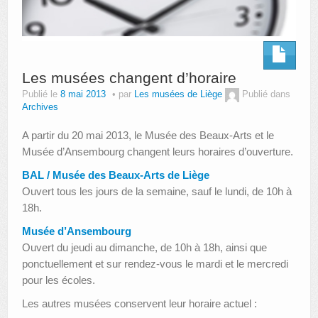
Les musées changent d’horaire
Publié le
8 mai 2013
par
Les musées de Liège
Publié dans
Archives
A partir du 20 mai 2013, le Musée des Beaux-Arts et le
Musée d’Ansembourg changent leurs horaires d’ouverture.
BAL / Musée des Beaux-Arts de Liège
Ouvert tous les jours de la semaine, sauf le lundi, de 10h à
18h.
Musée d’Ansembourg
Ouvert du jeudi au dimanche, de 10h à 18h, ainsi que
ponctuellement et sur rendez-vous le mardi et le mercredi
pour les écoles.
Les autres musées conservent leur horaire actuel :