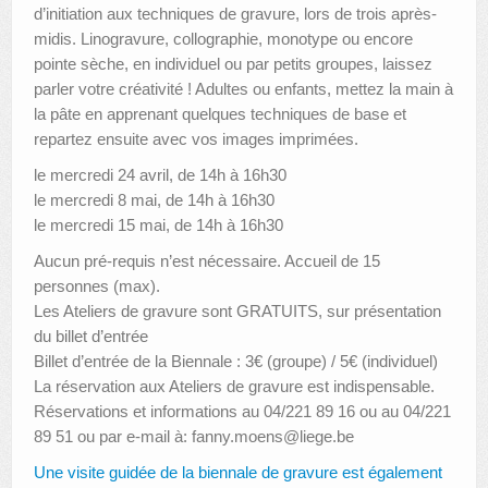
d’initiation aux techniques de gravure, lors de trois après-
midis. Linogravure, collographie, monotype ou encore
pointe sèche, en individuel ou par petits groupes, laissez
parler votre créativité ! Adultes ou enfants, mettez la main à
la pâte en apprenant quelques techniques de base et
repartez ensuite avec vos images imprimées.
le mercredi 24 avril, de 14h à 16h30
le mercredi 8 mai, de 14h à 16h30
le mercredi 15 mai, de 14h à 16h30
Aucun pré-requis n’est nécessaire. Accueil de 15
personnes (max).
Les Ateliers de gravure sont GRATUITS, sur présentation
du billet d’entrée
Billet d’entrée de la Biennale : 3€ (groupe) / 5€ (individuel)
La réservation aux Ateliers de gravure est indispensable.
Réservations et informations au 04/221 89 16 ou au 04/221
89 51 ou par e-mail à: fanny.moens@liege.be
Une visite guidée de la biennale de gravure est également