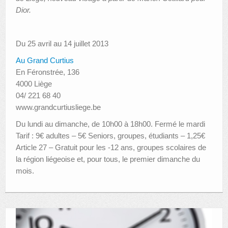
Dior.
Du 25 avril au 14 juillet 2013
Au Grand Curtius
En Féronstrée, 136
4000 Liège
04/ 221 68 40
www.grandcurtiusliege.be
Du lundi au dimanche, de 10h00 à 18h00. Fermé le mardi
Tarif : 9€ adultes – 5€ Seniors, groupes, étudiants – 1,25€
Article 27 – Gratuit pour les -12 ans, groupes scolaires de
la région liégeoise et, pour tous, le premier dimanche du
mois.