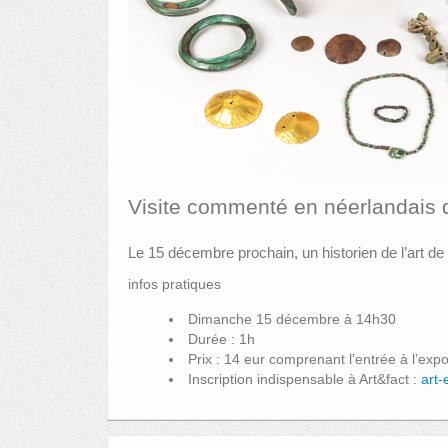
Visite commenté en néerlandais d
Le 15 décembre prochain, un historien de l’art de 
infos pratiques
Dimanche 15 décembre à 14h30
Durée : 1h
Prix : 14 eur comprenant l’entrée à l’expos
Inscription indispensable à Art&fact :
art-