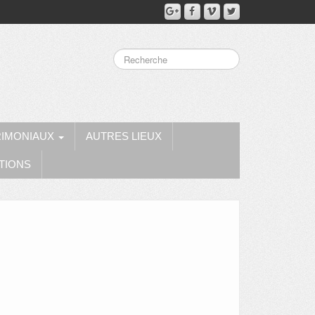
RIMONIAUX
AUTRES LIEUX
TIONS