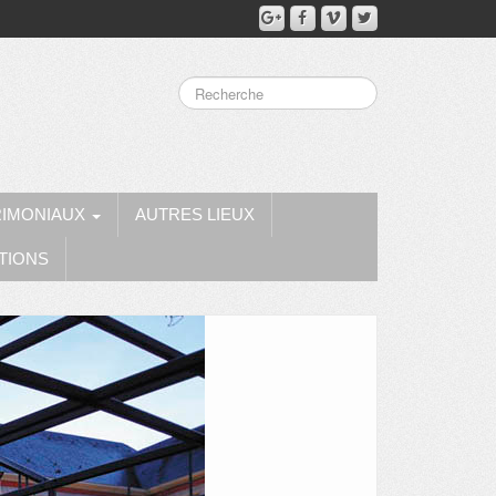
RIMONIAUX
AUTRES LIEUX
TIONS