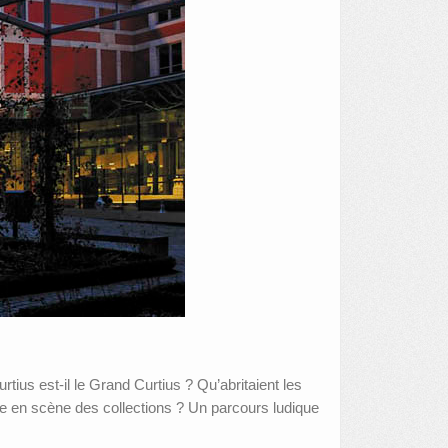
rtius est-il le Grand Curtius ? Qu’abritaient les
 en scène des collections ? Un parcours ludique