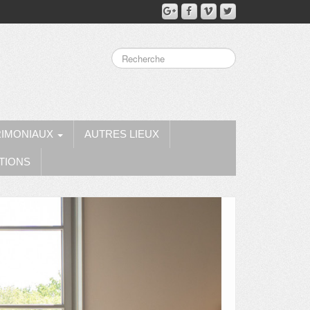
RIMONIAUX
AUTRES LIEUX
TIONS