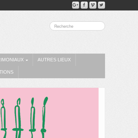
RIMONIAUX
AUTRES LIEUX
TIONS