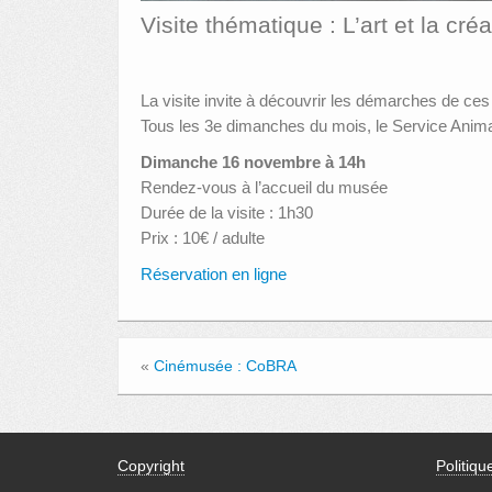
Visite thématique : L’art et la cr
La visite invite à découvrir les démarches de ces
Tous les 3e dimanches du mois, le Service Animat
Dimanche 16 novembre à 14h
Rendez-vous à l’accueil du musée
Durée de la visite : 1h30
Prix : 10€ / adulte
Réservation en ligne
«
Cinémusée : CoBRA
Copyright
Politiqu