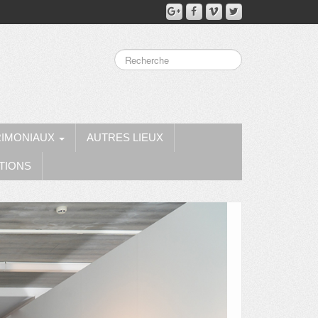
RIMONIAUX
AUTRES LIEUX
TIONS