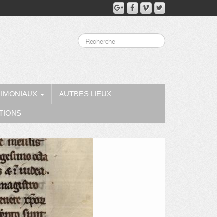
RIMONIAUX
AUTRES LIEUX
TIONS