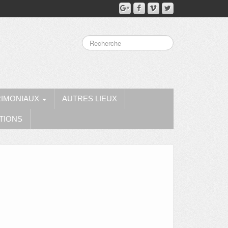
RIMONIAUX
AUTRES LIEUX
TIONS