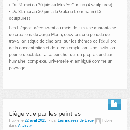
• Du 31 mai au 30 juin au Musée Curtius (4 sculptures)
• Du 31 mai au 30 juin à la Galerie Liehrmann (13
sculptures)
Les Liègeois découvrent au mois de juin une quarantaine
de créations de Jorge Marin, couvrant une période de
travail artistique de cinq ans, sur les thèmes de l’équilibre,
de la concentration et de la contemplation. Une invitation
pour le spectateur à se pencher sur sa propre condition
humaine, complexe, universelle et ambiguë comme un
paysage.
Liège vue par les peintres
Publié le
22 avril 2013
par
Les musées de Liège
Publié
dans
Archives