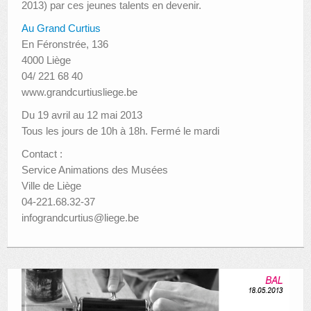
2013) par ces jeunes talents en devenir.
Au Grand Curtius
En Féronstrée, 136
4000 Liège
04/ 221 68 40
www.grandcurtiusliege.be
Du 19 avril au 12 mai 2013
Tous les jours de 10h à 18h. Fermé le mardi
Contact :
Service Animations des Musées
Ville de Liège
04-221.68.32-37
infograndcurtius@liege.be