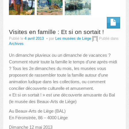
Visites en famille : Et si on sortait !
Publié le
4 avril 2013
par
Les musées de Liège
Publié dans
Archives
Un dimanche pluvieux ou un dimanche de vacances ?
Comment réunir toute la famille le temps d’une après-midi
? Tous les 2e dimanches du mois, les musées vous
proposent de rassembler toute la famille autour d’une
animation ludique dans les collections, ou comment
concilier découverte culturelle et amusement.
« Et si on sortait ! » est une découverte amusante du Bal
(le musée des Beaux-Arts de Liège)
Au Beaux-Arts de Liège (BAL)
En Féronstrée, 86 – 4000 Liège
Dimanche 12 mai 2013