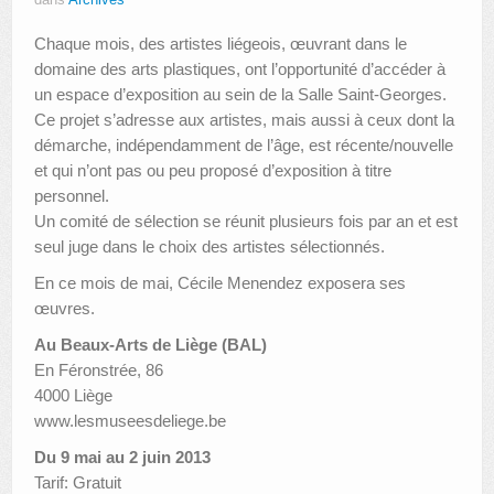
dans
Archives
Chaque mois, des artistes liégeois, œuvrant dans le
domaine des arts plastiques, ont l’opportunité d’accéder à
un espace d’exposition au sein de la Salle Saint-Georges.
Ce projet s’adresse aux artistes, mais aussi à ceux dont la
démarche, indépendamment de l’âge, est récente/nouvelle
et qui n’ont pas ou peu proposé d’exposition à titre
personnel.
Un comité de sélection se réunit plusieurs fois par an et est
seul juge dans le choix des artistes sélectionnés.
En ce mois de mai, Cécile Menendez exposera ses
œuvres.
Au Beaux-Arts de Liège (BAL)
En Féronstrée, 86
4000 Liège
www.lesmuseesdeliege.be
Du 9 mai au 2 juin 2013
Tarif: Gratuit