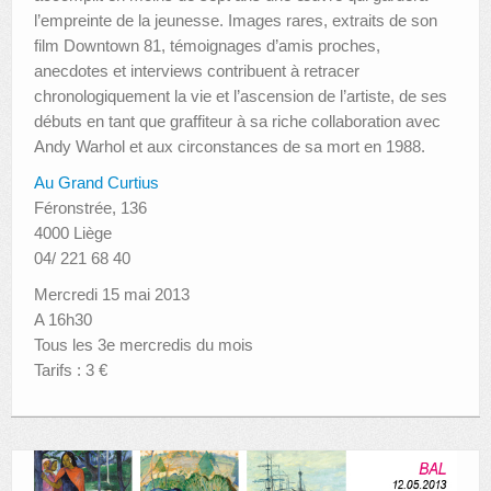
l’empreinte de la jeunesse. Images rares, extraits de son
film Downtown 81, témoignages d’amis proches,
anecdotes et interviews contribuent à retracer
chronologiquement la vie et l’ascension de l’artiste, de ses
débuts en tant que graffiteur à sa riche collaboration avec
Andy Warhol et aux circonstances de sa mort en 1988.
Au Grand Curtius
Féronstrée, 136
4000 Liège
04/ 221 68 40
Mercredi 15 mai 2013
A 16h30
Tous les 3e mercredis du mois
Tarifs : 3 €