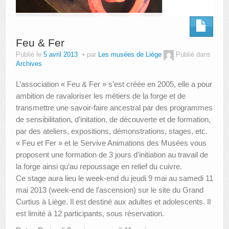
Feu & Fer
Publié le
5 avril 2013
par
Les musées de Liège
Publié dans
Archives
L’association « Feu & Fer » s’est créée en 2005, elle a pour
ambition de ravaloriser les métiers de la forge et de
transmettre une savoir-faire ancestral par des programmes
de sensibilitation, d’initation, de découverte et de formation,
par des ateliers, expositions, démonstrations, stages, etc.
« Feu et Fer » et le Servive Animations des Musées vous
proposent une formation de 3 jours d’initiation au travail de
la forge ainsi qu’au repoussage en relief du cuivre.
Ce stage aura lieu le week-end du jeudi 9 mai au samedi 11
mai 2013 (week-end de l’ascension) sur le site du Grand
Curtius à Liège. Il est destiné aux adultes et adolescents. Il
est limité à 12 participants, sous réservation.