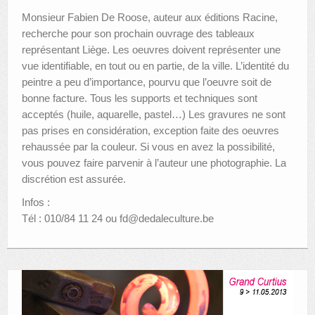
Monsieur Fabien De Roose, auteur aux éditions Racine,
recherche pour son prochain ouvrage des tableaux
représentant Liège. Les oeuvres doivent représenter une
vue identifiable, en tout ou en partie, de la ville. L’identité du
peintre a peu d’importance, pourvu que l’oeuvre soit de
bonne facture. Tous les supports et techniques sont
acceptés (huile, aquarelle, pastel…) Les gravures ne sont
pas prises en considération, exception faite des oeuvres
rehaussée par la couleur. Si vous en avez la possibilité,
vous pouvez faire parvenir à l’auteur une photographie. La
discrétion est assurée.
Infos :
Tél : 010/84 11 24 ou fd@dedaleculture.be