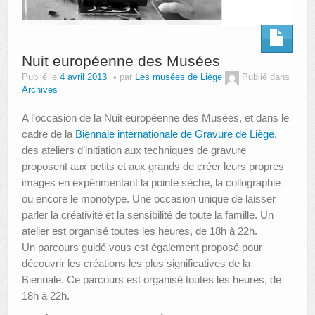
Nuit européenne des Musées
Publié le
4 avril 2013
par
Les musées de Liège
Publié dans
Archives
A l’occasion de la Nuit européenne des Musées, et dans le
cadre de la
Biennale internationale de Gravure de Liège
,
des ateliers d’initiation aux techniques de gravure
proposent aux petits et aux grands de créer leurs propres
images en expérimentant la pointe sèche, la collographie
ou encore le monotype. Une occasion unique de laisser
parler la créativité et la sensibilité de toute la famille. Un
atelier est organisé toutes les heures, de 18h à 22h.
Un parcours guidé vous est également proposé pour
découvrir les créations les plus significatives de la
Biennale. Ce parcours est organisé toutes les heures, de
18h à 22h.