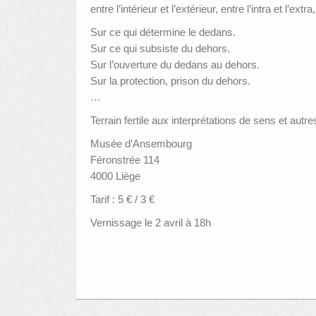
entre l’intérieur et l’extérieur, entre l’intra et l’extr
Sur ce qui détermine le dedans.
Sur ce qui subsiste du dehors.
Sur l’ouverture du dedans au dehors.
Sur la protection, prison du dehors.
…
Terrain fertile aux interprétations de sens et autre
Musée d’Ansembourg
Féronstrée 114
4000 Liège
Tarif : 5 € / 3 €
Vernissage le 2 avril à 18h