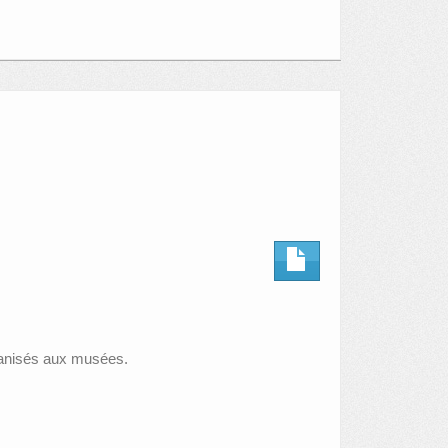
ganisés aux musées.