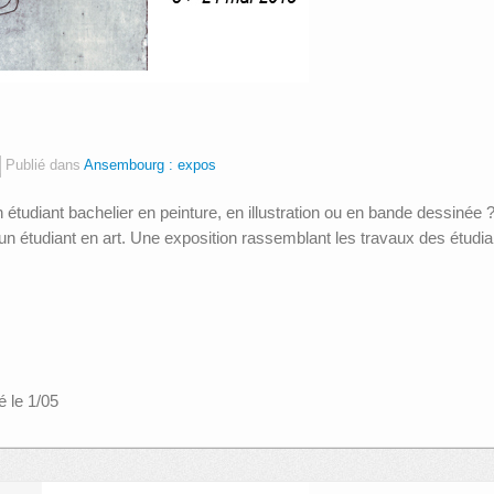
Publié dans
Ansembourg : expos
étudiant bachelier en peinture, en illustration ou en bande dessinée 
un étudiant en art. Une exposition rassemblant les travaux des étud
 le 1/05