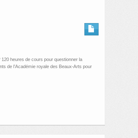
? 120 heures de cours pour questionner la
iants de l’Académie royale des Beaux-Arts pour