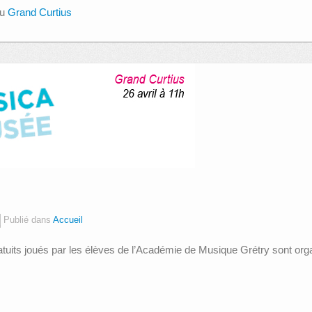
au
Grand Curtius
Publié dans
Accueil
tuits joués par les élèves de l’Académie de Musique Grétry sont or