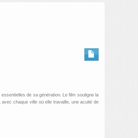
ssentielles de sa génération. Le film souligne la
avec chaque ville où elle travaille, une acuité de