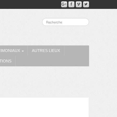
RIMONIAUX
AUTRES LIEUX
TIONS