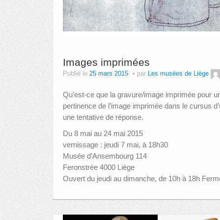
Images imprimées
Publié le
25 mars 2015
par
Les musées de Liège
Qu’est-ce que la gravure/image imprimée pour un 
pertinence de l’image imprimée dans le cursus d’
une tentative de réponse.
Du 8 mai au 24 mai 2015
vernissage : jeudi 7 mai, à 18h30
Musée d’Ansembourg 114
Feronstrée 4000 Liège
Ouvert du jeudi au dimanche, de 10h à 18h Fermé