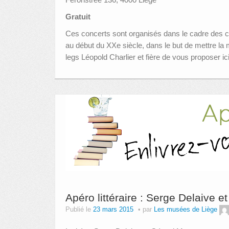
Gratuit
Ces concerts sont organisés dans le cadre des co
au début du XXe siècle, dans le but de mettre la m
legs Léopold Charlier et fière de vous proposer ic
Apéro littéraire : Serge Delaive 
Publié le
23 mars 2015
par
Les musées de Liège