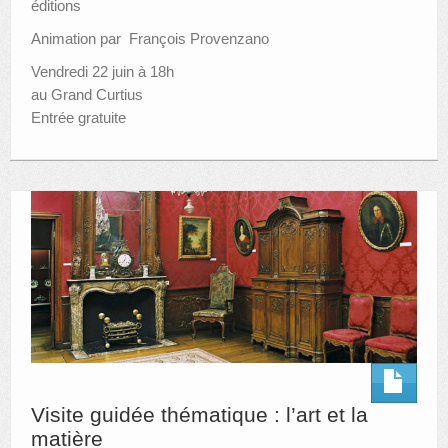
éditions
Animation par François Provenzano
Vendredi 22 juin à 18h
au Grand Curtius
Entrée gratuite
Visite guidée thématique : l’art et la
matière