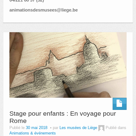
animationsdesmusees@liege.be
Stage pour enfants : En voyage pour
Rome
Publié le
30 mai 2018
par
Les musées de Liège
Publié dans
Animations & événements