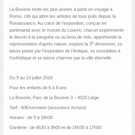
La Boverie invite les plus jeunes à partir en voyage à
Rome, cité qui attire les artistes de tous poils depuis la
Renaissance. Au cœur de l’exposition, conçue en
partenariat avec le musée du Louvre, chacun expérimente
le dessin à la sanguine ou au brou de noix, appréhende la
e
représentation d’après nature, explore la 3
dimension, se
laisse porter par l’inspiration de l’Antique, se sensibilise à
l’esthétique et se laisse charmer par la ville éternelle.
Du 9 au 13 juillet 2018
Pour les enfants de 6 à 8 ans
La Boverie, Parc de la Boverie 3 – 4020 Liège
Tarif : 60€/semaine (assurance incluse)
Horaire : de 9 à 16h30
Garderie : de 8h30 à 9h00 et de 16h30 à 17h00