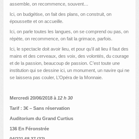
assemble, on recommence, souvent…
Ici, on budgétise, on fait des plans, on construit, on
époussette et on accueille.
Ici, on parle toutes les langues, on se comprend ou pas, on
répète, on recommence, on fait la grimace, parfois.
Ici, le spectacle doit avoir lieu, et pour qu’il ait lieu il faut des
mains et des cerveaux, des voix, des volontés, du courage
et de la passion, beaucoup de passion. C’est toute une
institution qui se dessine ici, un monument, un navire qui ne
se laissera pas couler, L’Opéra de la Monnaie.
Mercredi 20/06/2018 à
12 h 30
Tarif : 3€ – Sans réservation
Auditorium du Grand Curtius
136 En Féronstrée
04/221 68 37 (32)