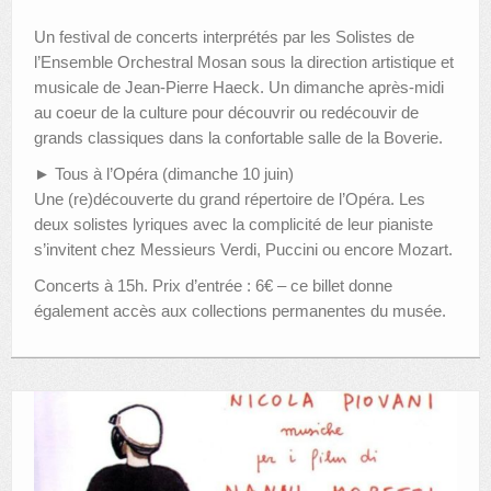
Un festival de concerts interprétés par les Solistes de
l’Ensemble Orchestral Mosan sous la direction artistique et
musicale de Jean-Pierre Haeck. Un dimanche après-midi
au coeur de la culture pour découvrir ou redécouvir de
grands classiques dans la confortable salle de la Boverie.
► Tous à l’Opéra (dimanche 10 juin)
Une (re)découverte du grand répertoire de l’Opéra. Les
deux solistes lyriques avec la complicité de leur pianiste
s’invitent chez Messieurs Verdi, Puccini ou encore Mozart.
Concerts à 15h. Prix d’entrée : 6€ – ce billet donne
également accès aux collections permanentes du musée.