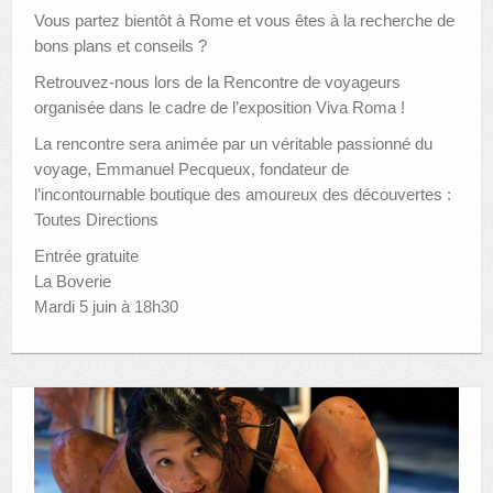
Vous partez bientôt à Rome et vous êtes à la recherche de
bons plans et conseils ?
Retrouvez-nous lors de la Rencontre de voyageurs
organisée dans le cadre de l’exposition Viva Roma !
La rencontre sera animée par un véritable passionné du
voyage, Emmanuel Pecqueux, fondateur de
l’incontournable boutique des amoureux des découvertes :
Toutes Directions
Entrée gratuite
La Boverie
Mardi 5 juin à 18h30