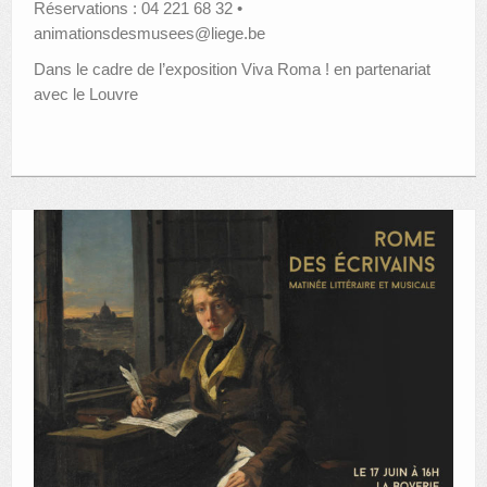
Réservations : 04 221 68 32 •
animationsdesmusees@liege.be
Dans le cadre de l’exposition Viva Roma ! en partenariat
avec le Louvre