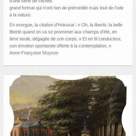
d’une série de clichés
grand format qui n’ont rien de prémédité mais tout de l’ode
à la nature.
En exergue, la citation d’Hokusai : « Oh, la liberté, la belle
liberté quand on va se promener aux champs d’été, en
âme seule, dégagée de son corps. » Et en fil conducteur,
son émotion spontanée offerte à la contemplation. »
Anne-Françoise Moyson