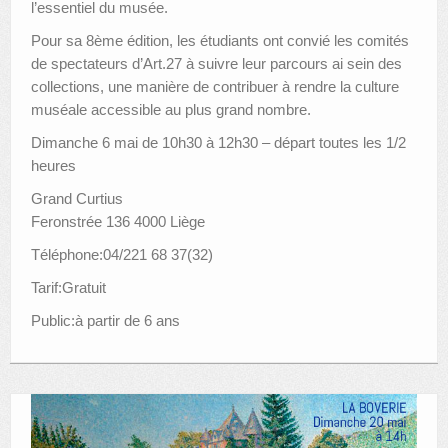
l’essentiel du musée.
Pour sa 8ème édition, les étudiants ont convié les comités
de spectateurs d’Art.27 à suivre leur parcours ai sein des
collections, une manière de contribuer à rendre la culture
muséale accessible au plus grand nombre.
Dimanche 6 mai de 10h30 à 12h30 – départ toutes les 1/2
heures
Grand Curtius
Feronstrée 136 4000 Liège
Téléphone:04/221 68 37(32)
Tarif:Gratuit
Public:à partir de 6 ans