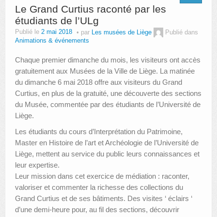
Le Grand Curtius raconté par les
étudiants de l’ULg
Publié le
2 mai 2018
par
Les musées de Liège
Publié dans
Animations & événements
Chaque premier dimanche du mois, les visiteurs ont accès
gratuitement aux Musées de la Ville de Liège. La matinée
du dimanche 6 mai 2018 offre aux visiteurs du Grand
Curtius, en plus de la gratuité, une découverte des sections
du Musée, commentée par des étudiants de l’Université de
Liège.
Les étudiants du cours d’Interprétation du Patrimoine,
Master en Histoire de l’art et Archéologie de l’Université de
Liège, mettent au service du public leurs connaissances et
leur expertise.
Leur mission dans cet exercice de médiation : raconter,
valoriser et commenter la richesse des collections du
Grand Curtius et de ses bâtiments. Des visites ‘ éclairs ‘
d’une demi-heure pour, au fil des sections, découvrir