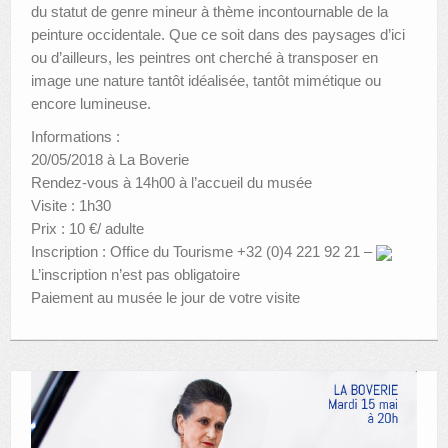
du statut de genre mineur à thème incontournable de la
peinture occidentale. Que ce soit dans des paysages d’ici
ou d’ailleurs, les peintres ont cherché à transposer en
image une nature tantôt idéalisée, tantôt mimétique ou
encore lumineuse.
Informations :
20/05/2018 à La Boverie
Rendez-vous à 14h00 à l’accueil du musée
Visite : 1h30
Prix : 10 €/ adulte
Inscription : Office du Tourisme +32 (0)4 221 92 21 –
L’inscription n’est pas obligatoire
Paiement au musée le jour de votre visite