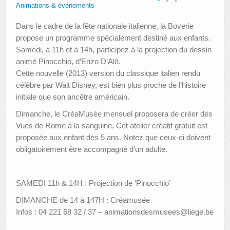
Animations & événements
Dans le cadre de la fête nationale italienne, la Boverie
propose un programme spécialement destiné aux enfants.
Samedi, à 11h et à 14h, participez à la projection du dessin
animé Pinocchio, d’Enzo D’Alô.
Cette nouvelle (2013) version du classique italien rendu
célèbre par Walt Disney, est bien plus proche de l’histoire
initiale que son ancêtre américain.
Dimanche, le CréaMusée mensuel proposera de créer des
Vues de Rome à la sanguine. Cet atelier créatif gratuit est
proposée aux enfant dès 5 ans. Notez que ceux-ci doivent
obligatoirement être accompagné d’un adulte.
SAMEDI 11h & 14H : Projection de ‘Pinocchio’
DIMANCHE de 14 à 147H : Créamusée
Infos : 04 221 68 32 / 37 – animationsdesmusees@liege.be