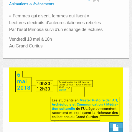
Animations & événements
« Femmes qui disent, femmes qui lisent »
Lectures d’extraits d’auteures italiennes rebelles
Par l’asbl Mimosa suivi d’un échange de lectures
Vendredi 18 mai à 18h
Au Grand Curtius