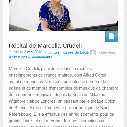
Récital de Marcella Crudeli
Publié le
2 mai 2018
par
Les musées de Liège
Publié dans
Animations & événements
Marcella Crudeli, pianiste italienne, a reçu les
enseignements de grands maîtres, dont Alfred Cortot,
avant de mener avec succès une intense carrière de
soliste et de membre d’ensembles de musique de chambre
de renommée mondiale, depuis la Scala de Milan au
Wigmore Hall de Londres, en passant par le théâtre Colón
de Buenos Aires et l’orchestre philharmonique de Saint-
Pétersbourg. Elle a effectué des enregistrements pour de
grands labels et est membre de jurys internationaux.