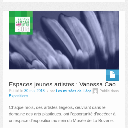
Espaces jeunes artistes : Vanessa Cao
Publié le
30 mai 2018
par
Les musées de Liège
Publié dans
Expositions
Chaque mois, des artistes liégeois, œuvrant dans le
domaine des arts plastiques, ont l’opportunité d’accéder à
un espace d’exposition au sein du Musée de La Boverie.