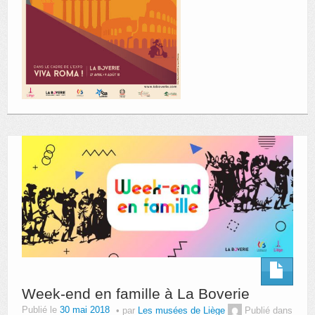
Week-end en famille à La Boverie
Publié le
30 mai 2018
par
Les musées de Liège
Publié dans