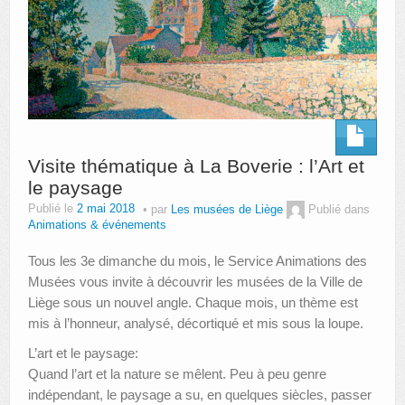
Visite thématique à La Boverie : l’Art et
le paysage
Publié le
2 mai 2018
par
Les musées de Liège
Publié dans
Animations & événements
Tous les 3e dimanche du mois, le Service Animations des
Musées vous invite à découvrir les musées de la Ville de
Liège sous un nouvel angle. Chaque mois, un thème est
mis à l’honneur, analysé, décortiqué et mis sous la loupe.
L’art et le paysage:
Quand l’art et la nature se mêlent. Peu à peu genre
indépendant, le paysage a su, en quelques siècles, passer