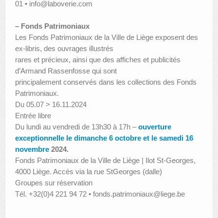
01 • info@laboverie.com
– Fonds Patrimoniaux
Les Fonds Patrimoniaux de la Ville de Liège exposent des
ex-libris, des ouvrages illustrés
rares et précieux, ainsi que des affiches et publicités
d’Armand Rassenfosse qui sont
principalement conservés dans les collections des Fonds
Patrimoniaux.
Du 05.07 > 16.11.2024
Entrée libre
Du lundi au vendredi de 13h30 à 17h –
ouverture
exceptionnelle le dimanche 6 octobre et le samedi 16
novembre
2024.
Fonds Patrimoniaux de la Ville de Liège | Ilot St-Georges,
4000 Liège. Accès via la rue StGeorges (dalle)
Groupes sur réservation
Tél. +32(0)4 221 94 72 • fonds.patrimoniaux@liege.be