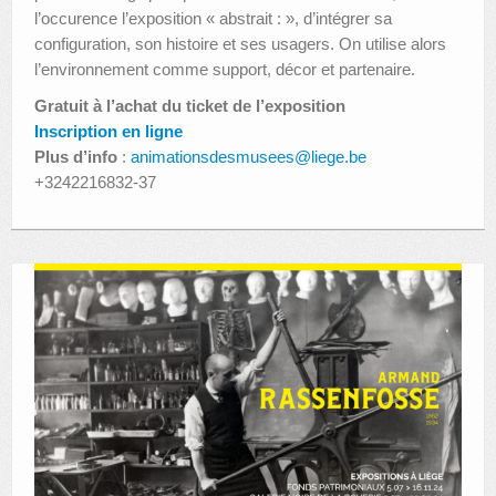
l’occurence l’exposition « abstrait : », d’intégrer sa
configuration, son histoire et ses usagers. On utilise alors
l’environnement comme support, décor et partenaire.
Gratuit à l’achat du ticket de l’exposition
Inscription en ligne
Plus d’info
:
animationsdesmusees@liege.be
+3242216832-37