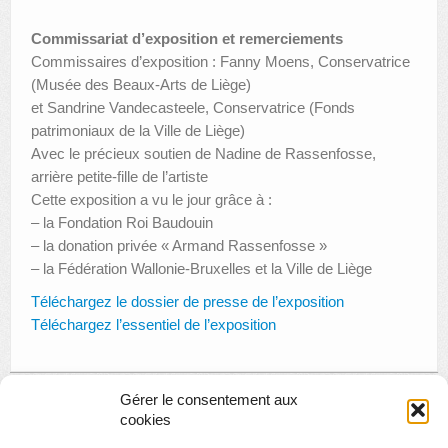
Commissariat d’exposition et remerciements
Commissaires d’exposition : Fanny Moens, Conservatrice
(Musée des Beaux-Arts de Liège)
et Sandrine Vandecasteele, Conservatrice (Fonds
patrimoniaux de la Ville de Liège)
Avec le précieux soutien de Nadine de Rassenfosse,
arrière petite-fille de l’artiste
Cette exposition a vu le jour grâce à :
– la Fondation Roi Baudouin
– la donation privée « Armand Rassenfosse »
– la Fédération Wallonie-Bruxelles et la Ville de Liège
Téléchargez le dossier de presse de l’exposition
Téléchargez l’essentiel de l’exposition
Gérer le consentement aux
cookies
« Page précédente