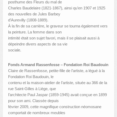
posthume des Fleurs du mal de
Charles Baudelaire (1821-1867), ainsi qu’en 1907 et 1925
des nouvelles de Jules Barbey
d’Aurevilly (1808-1889).
À la fin de sa carrière, le graveur se tourna également vers
la peinture. La femme dans son
intimité était son sujet favori, mais il se plaisait aussi à
dépeindre divers aspects de sa vie
sociale.
Fonds Armand Rassenfosse – Fondation Roi Baudouin
Claire de Rassenfosse, petite-fille de l’artiste, a légué à la
Fondation Roi Baudouin, le
contenu et la maison-atelier de l’artiste, située au 366 de la
rue Saint-Gilles à Liège, que
l’architecte Paul Jaspar (1859-1945) avait conçue en 1899
pour son ami. Classée depuis
février 2009, cette magnifique construction néomosane
comportait de nombreux meubles