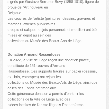
signés par Gustave Serrurier-Bovy (1858-1910), figure de
proue de l’Art nouveau en
Belgique.
Les œuvres de l’artiste (peintures, dessins, gravures et
matrices, affiches publicitaires,
croquis et calques, objets personnels et mobilier) ont été
mises en dépôt au sein des
collections du Musée des Beaux-Arts de Liège.
Donation Armand Rassenfosse
En 2022, la Ville de Liège reçoit une donation privée,
constituée de 151 œuvres d’Armand
Rassenfosse. Ces supports fragiles sur papier (dessins,
ex-libris, estampes) ont rejoint les
collections du Musée des Beaux-Arts de Liège, ainsi que
celles des Fonds patrimoniaux.
Cette généreuse donation a permis d’enrichir les
collections de la Ville de Liège avec des
pièces inédites de l’artiste liégeois Rassenfosse.