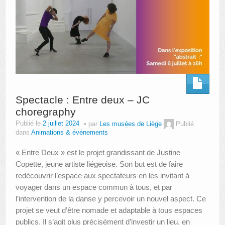
Spectacle : Entre deux – JC
choregraphy
Publié le
2 juillet 2024
par
Les musées de Liège
Publié
dans
Animations & événements
« Entre Deux » est le projet grandissant de Justine
Copette, jeune artiste liégeoise. Son but est de faire
redécouvrir l’espace aux spectateurs en les invitant à
voyager dans un espace commun à tous, et par
l’intervention de la danse y percevoir un nouvel aspect. Ce
projet se veut d’être nomade et adaptable à tous espaces
publics. Il s’agit plus précisément d’investir un lieu, en