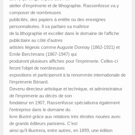
atelier d’imprimerie et de lithographie. Rassenfosse va y
composer de nombreuses
publicités, des papiers à entête ou des enseignes
personnalisées. Il va parfaire sa maîtrise
de la lithographie et exceller dans le domaine de l’affiche
publicitaire au côté d’autres
artistes liégeois comme Auguste Donnay (1862-1921) et
Emile Berchmans (1867-1947) qui
produiront plusieurs affiches pour l’imprimerie. Celles-ci
feront l’objet de nombreuses
expositions et participeront à la renommée internationale de
l’imprimerie Bénard.
Devenu directeur artistique et technique, et administrateur
de l’imprimerie au décès de son
fondateur en 1907, Rassenfosse spécialisera également
l’entreprise dans le domaine du
livre illustré grâce aux relations très étroites nouées avec
de grands éditeurs parisiens. C’est
ainsi qu’il illustrera, entre autres, en 1899, une édition