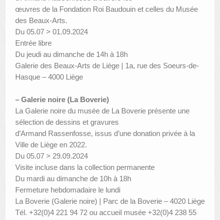
œuvres de la Fondation Roi Baudouin et celles du Musée
des Beaux-Arts.
Du 05.07 > 01.09.2024
Entrée libre
Du jeudi au dimanche de 14h à 18h
Galerie des Beaux-Arts de Liège | 1a, rue des Soeurs-de-
Hasque – 4000 Liège
– Galerie noire (La Boverie)
La Galerie noire du musée de La Boverie présente une
sélection de dessins et gravures
d’Armand Rassenfosse, issus d’une donation privée à la
Ville de Liège en 2022.
Du 05.07 > 29.09.2024
Visite incluse dans la collection permanente
Du mardi au dimanche de 10h à 18h
Fermeture hebdomadaire le lundi
La Boverie (Galerie noire) | Parc de la Boverie – 4020 Liège
Tél. +32(0)4 221 94 72 ou accueil musée +32(0)4 238 55