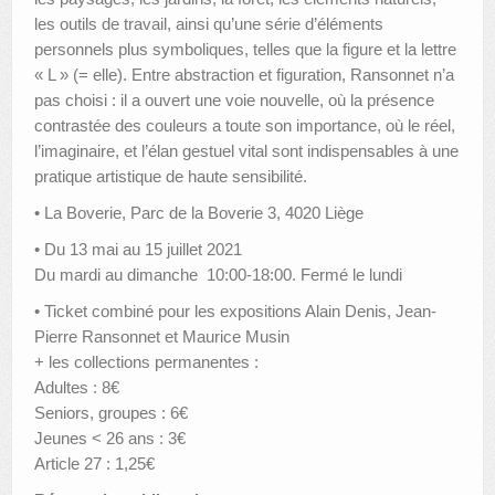
les outils de travail, ainsi qu’une série d’éléments
personnels plus symboliques, telles que la figure et la lettre
« L » (= elle). Entre abstraction et figuration, Ransonnet n’a
pas choisi : il a ouvert une voie nouvelle, où la présence
contrastée des couleurs a toute son importance, où le réel,
l’imaginaire, et l’élan gestuel vital sont indispensables à une
pratique artistique de haute sensibilité.
• La Boverie, Parc de la Boverie 3, 4020 Liège
• Du 13 mai au 15 juillet 2021
Du mardi au dimanche 10:00-18:00. Fermé le lundi
• Ticket combiné pour les expositions Alain Denis, Jean-
Pierre Ransonnet et Maurice Musin
+ les collections permanentes :
Adultes : 8€
Seniors, groupes : 6€
Jeunes < 26 ans : 3€
Article 27 : 1,25€