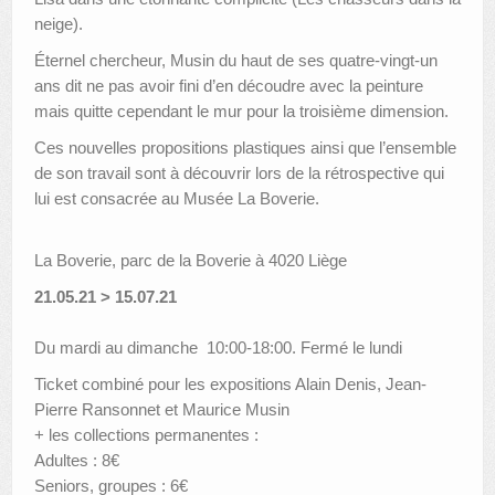
neige).
Éternel chercheur, Musin du haut de ses quatre-vingt-un
ans dit ne pas avoir fini d’en découdre avec la peinture
mais quitte cependant le mur pour la troisième dimension.
Ces nouvelles propositions plastiques ainsi que l’ensemble
de son travail sont à découvrir lors de la rétrospective qui
lui est consacrée au Musée La Boverie.
La Boverie, parc de la Boverie à 4020 Liège
21.05.21 > 15.07.21
Du mardi au dimanche 10:00-18:00. Fermé le lundi
Ticket combiné pour les expositions Alain Denis, Jean-
Pierre Ransonnet et Maurice Musin
+ les collections permanentes :
Adultes : 8€
Seniors, groupes : 6€