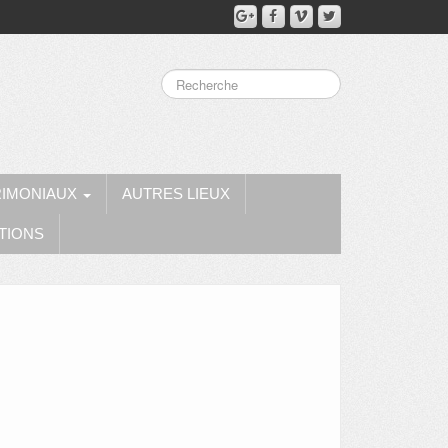
RIMONIAUX
AUTRES LIEUX
TIONS