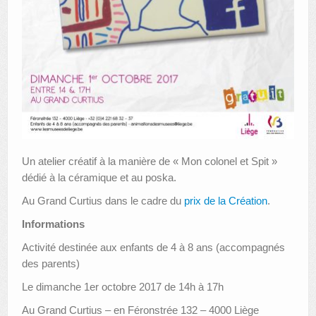
Un atelier créatif à la manière de « Mon colonel et Spit »
dédié à la céramique et au poska.
Au Grand Curtius dans le cadre du
prix de la Création
.
Informations
Activité destinée aux enfants de 4 à 8 ans (accompagnés
des parents)
Le dimanche 1er octobre 2017 de 14h à 17h
Au Grand Curtius – en Féronstrée 132 – 4000 Liège