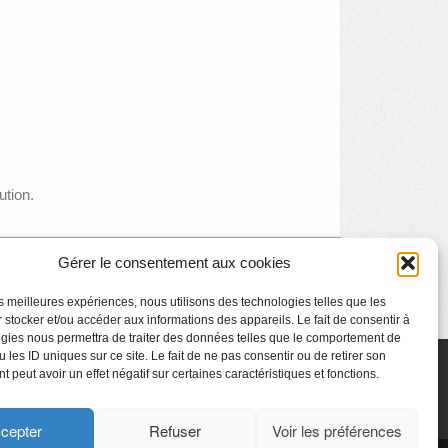
ution.
Gérer le consentement aux cookies
Balade Musée-musicale
»
les meilleures expériences, nous utilisons des technologies telles que les
 stocker et/ou accéder aux informations des appareils. Le fait de consentir à
gies nous permettra de traiter des données telles que le comportement de
 les ID uniques sur ce site. Le fait de ne pas consentir ou de retirer son
 peut avoir un effet négatif sur certaines caractéristiques et fonctions.
cepter
Refuser
Voir les préférences