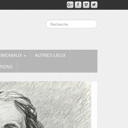
RIMONIAUX
AUTRES LIEUX
TIONS