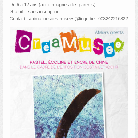
De 6 à 12 ans (accompagnés des parents)
Gratuit – sans inscription
Contact : animationsdesmusees@liege.be– 003242216832