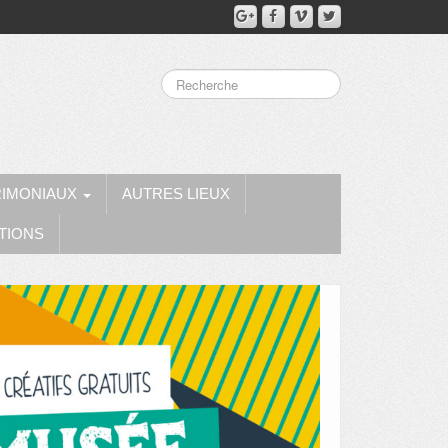
RIMONIAUX
AUTRES LIEUX
TIONS