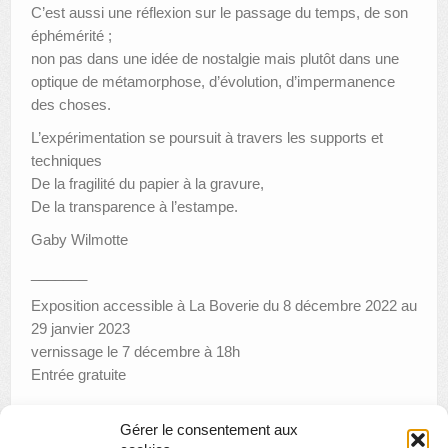
C’est aussi une réflexion sur le passage du temps, de son
éphémérité ;
non pas dans une idée de nostalgie mais plutôt dans une
optique de métamorphose, d’évolution, d’impermanence
des choses.
L’expérimentation se poursuit à travers les supports et
techniques
De la fragilité du papier à la gravure,
De la transparence à l’estampe.
Gaby Wilmotte
_______
Exposition accessible à La Boverie du 8 décembre 2022 au
29 janvier 2023
vernissage le 7 décembre à 18h
Entrée gratuite
Gérer le consentement aux