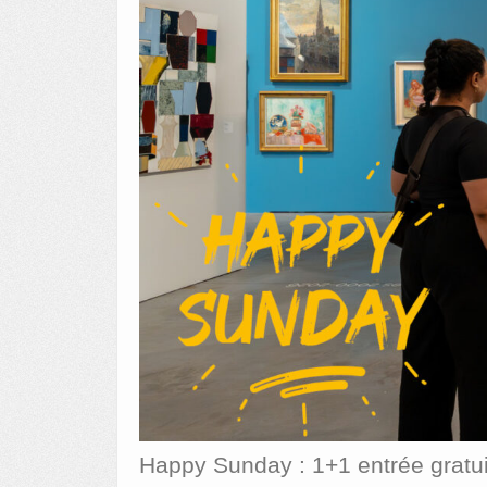
Happy Sunday : 1+1 entrée gratui