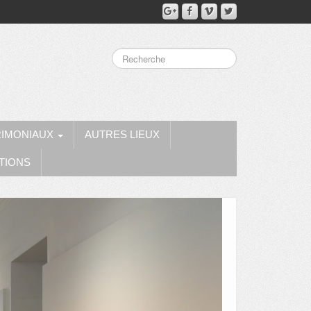
RIMONIAUX
AUTRES LIEUX
TIONS