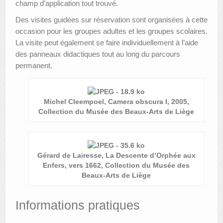
champ d’application tout trouvé.
Des visites guidées sur réservation sont organisées à cette
occasion pour les groupes adultes et les groupes scolaires.
La visite peut également se faire individuellement à l’aide
des panneaux didactiques tout au long du parcours
permanent.
Michel Cleempoel, Camera obscura I, 2005,
Collection du Musée des Beaux-Arts de Liège
Gérard de Lairesse, La Descente d’Orphée aux
Enfers, vers 1662, Collection du Musée des
Beaux-Arts de Liège
Informations pratiques