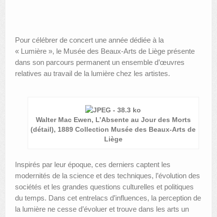
Pour célébrer de concert une année dédiée à la
« Lumière », le Musée des Beaux-Arts de Liège présente
dans son parcours permanent un ensemble d’œuvres
relatives au travail de la lumière chez les artistes.
Walter Mac Ewen, L’Absente au Jour des Morts
(détail), 1889 Collection Musée des Beaux-Arts de
Liège
Inspirés par leur époque, ces derniers captent les
modernités de la science et des techniques, l’évolution des
sociétés et les grandes questions culturelles et politiques
du temps. Dans cet entrelacs d’influences, la perception de
la lumière ne cesse d’évoluer et trouve dans les arts un