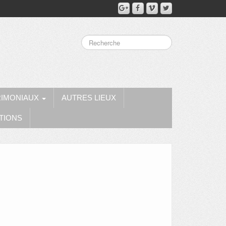
RIMONIAUX
AUTRES LIEUX
TIONS