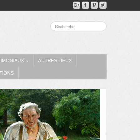
RIMONIAUX
AUTRES LIEUX
TIONS