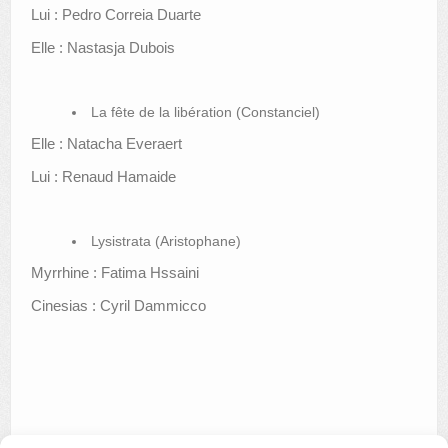
Lui : Pedro Correia Duarte
Elle : Nastasja Dubois
La fête de la libération (Constanciel)
Elle : Natacha Everaert
Lui : Renaud Hamaide
Lysistrata (Aristophane)
Myrrhine : Fatima Hssaini
Cinesias : Cyril Dammicco