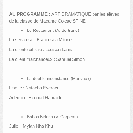
AU PROGRAMME :
ART DRAMATIQUE par les élèves
de la classe de Madame Colette STINE
Le Restaurant (A. Bertrand)
La serveuse : Francesca Milone
La cliente difficile : Louison Lanis
Le client malchanceux : Samuel Simon
La double inconstance (Marivaux)
Lisette : Natacha Everaert
Arlequin : Renaud Hamaide
Bobos Bidons (V. Corpeau)
Julie : Mylan Nha Khu