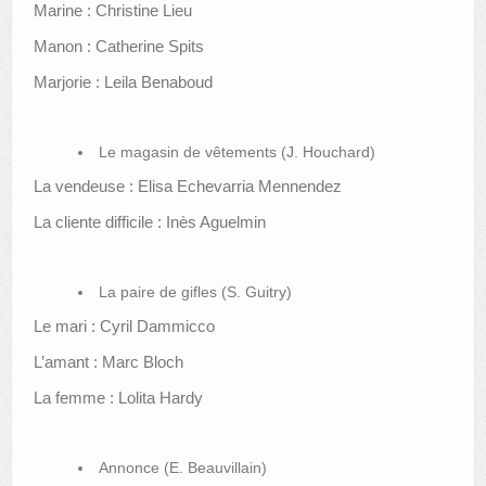
Marine : Christine Lieu
Manon : Catherine Spits
Marjorie : Leila Benaboud
Le magasin de vêtements (J. Houchard)
La vendeuse : Elisa Echevarria Mennendez
La cliente difficile : Inès Aguelmin
La paire de gifles (S. Guitry)
Le mari : Cyril Dammicco
L’amant : Marc Bloch
La femme : Lolita Hardy
Annonce (E. Beauvillain)