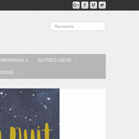
RIMONIAUX
AUTRES LIEUX
TIONS