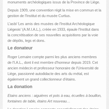
monuments archéologiques issus de la Province de Liège.
Depuis 1909, une convention régit la mise en commun et la
gestion de l’Institut et du musée Curtius.
L’asbl ‘Les amis des musées de l’Institut Archéologique
Liégeois’ (A.M.I.A.L.), créée en 1933, épaule l’Institut dans
la concrétisation de ses nouvelles acquisitions par la voie
de dépôts, legs et dons.
Le donateur
Roger Lemaire compte parmi les plus anciens membres
de l’I.A.L., dont il est membre d’honneur depuis 2019. Cet
ancien médecin et professeur honoraire de l’Université de
Liège, passionné autodidacte des arts du métal, est
également un grand collectionneur d’étains.
La donation
Etains anciens : aiguières et pots à eau, écuelles à bouillon,
fontaines de table, étains Art nouveau…