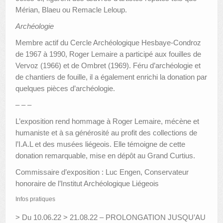
Mérian, Blaeu ou Remacle Leloup.
Archéologie
Membre actif du Cercle Archéologique Hesbaye-Condroz
de 1967 à 1990, Roger Lemaire a participé aux fouilles de
Vervoz (1966) et de Ombret (1969). Féru d’archéologie et
de chantiers de fouille, il a également enrichi la donation par
quelques pièces d’archéologie.
– – –
L’exposition rend hommage à Roger Lemaire, mécène et
humaniste et à sa générosité au profit des collections de
l’I.A.L et des musées liégeois. Elle témoigne de cette
donation remarquable, mise en dépôt au Grand Curtius.
Commissaire d’exposition : Luc Engen, Conservateur
honoraire de l’Institut Archéologique Liégeois
Infos pratiques
> Du 10.06.22 > 21.08.22 – PROLONGATION JUSQU’AU