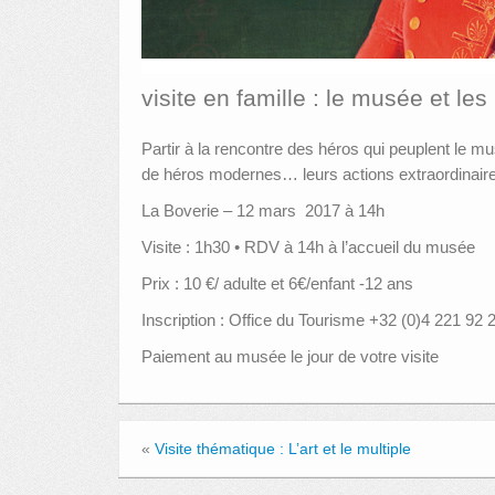
visite en famille : le musée et le
Partir à la rencontre des héros qui peuplent le mu
de héros modernes… leurs actions extraordinaires
La Boverie – 12 mars 2017 à 14h
Visite : 1h30 • RDV à 14h à l’accueil du musée
Prix : 10 €/ adulte et 6€/enfant -12 ans
Inscription : Office du Tourisme +32 (0)4 221 92 
Paiement au musée le jour de votre visite
«
Visite thématique : L’art et le multiple