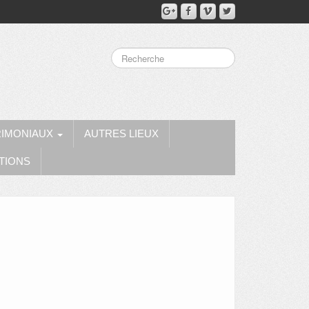
RIMONIAUX
AUTRES LIEUX
TIONS