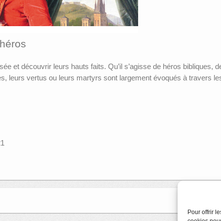
s héros
sée et découvrir leurs hauts faits. Qu’il s’agisse de héros bibliques, d
, leurs vertus ou leurs martyrs sont largement évoqués à travers les
21
Pour offrir 